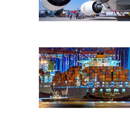
Övrigt