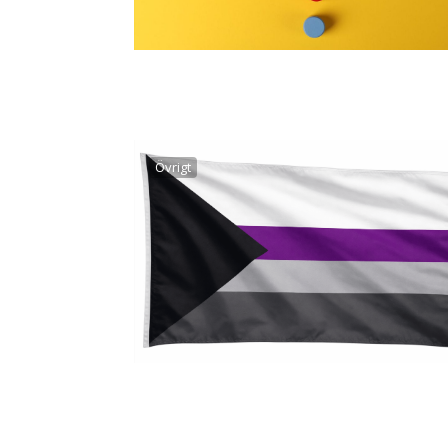
Övrigt