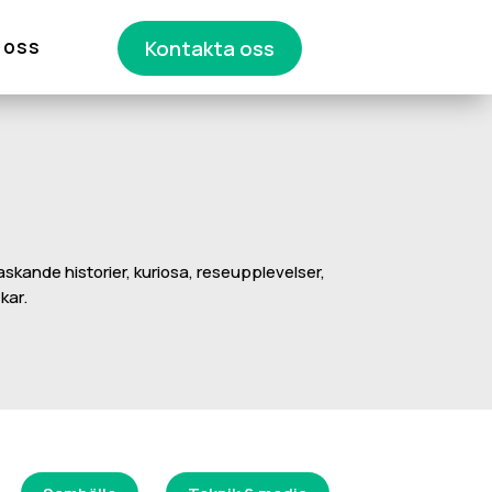
 oss
Kontakta oss
askande historier, kuriosa, reseupplevelser,
kar.