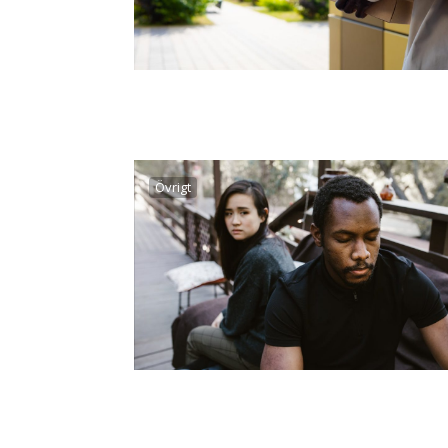
Övrigt