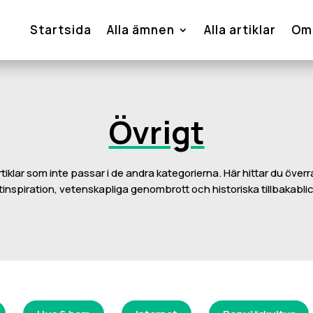
Startsida
Alla ämnen
Alla artiklar
Om
Övrigt
tiklar som inte passar i de andra kategorierna. Här hittar du överr
inspiration, vetenskapliga genombrott och historiska tillbakablic