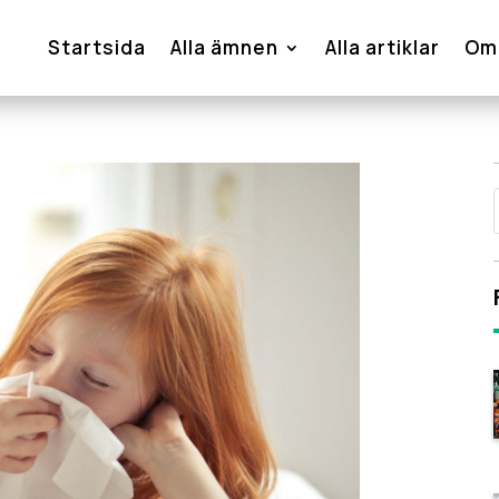
Startsida
Alla ämnen
Alla artiklar
Om