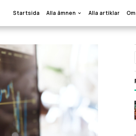
Startsida
Alla ämnen
Alla artiklar
Om