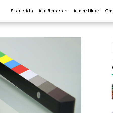
Startsida
Alla ämnen
Alla artiklar
Om